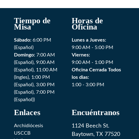
Tiempo de
Horas de
Misa
Oficina
Sábado:
6:00 PM
Lunes a Jueves:
(Español)
9:00 AM - 5:00 PM
Domingo:
7:00 AM
Viernes:
(Español), 9:00 AM
9:00 AM - 1:00 PM
(Español), 11:00 AM
Oficina Cerrada Todos
(Ingles), 1:00 PM
los dias:
(Español), 3:00 PM
1:00 - 3:00 PM
(Español), 7:00 PM
(Español))
Enlaces
Encuéntranos
Archidiócesis
1124 Beech St.
USCCB
Baytown, TX 77520